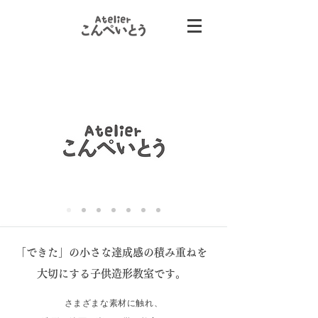
「できた」の小さな達成感の積み重ねを
大切にする子供造形教室です。
さまざまな素材に触れ、